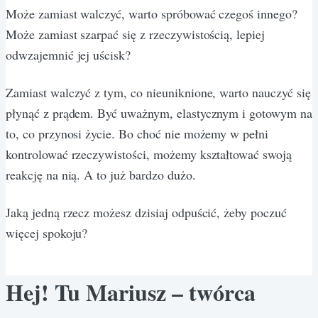
Może zamiast walczyć, warto spróbować czegoś innego?
Może zamiast szarpać się z rzeczywistością, lepiej
odwzajemnić jej uścisk?
Zamiast walczyć z tym, co nieuniknione, warto nauczyć się
płynąć z prądem. Być uważnym, elastycznym i gotowym na
to, co przynosi życie. Bo choć nie możemy w pełni
kontrolować rzeczywistości, możemy kształtować swoją
reakcję na nią. A to już bardzo dużo.
Jaką jedną rzecz możesz dzisiaj odpuścić, żeby poczuć
więcej spokoju?
Hej! Tu Mariusz – twórca