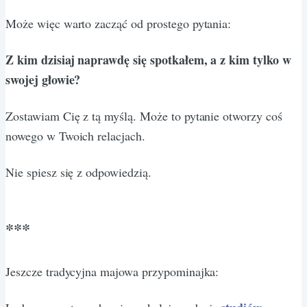
Może więc warto zacząć od prostego pytania:
Z kim dzisiaj naprawdę się spotkałem, a z kim tylko w
swojej głowie?
Zostawiam Cię z tą myślą. Może to pytanie otworzy coś
nowego w Twoich relacjach.
Nie spiesz się z odpowiedzią.
***
Jeszcze tradycyjna majowa przypominajka: