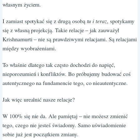
własnym życiem.
I zamiast spotykać się z drugą osobą
tu i teraz
, spotykamy
się z własną projekcją. Takie relacje – jak zauważył
Krishnamurti – nie są prawdziwymi relacjami. Są relacjami
między wyobrażeniami.
To właśnie dlatego tak często dochodzi do napięć,
nieporozumień i konfliktów. Bo próbujemy budować coś
autentycznego na fundamencie tego, co nieautentyczne.
Jak więc urealnić nasze relacje?
W 100% się nie da. Ale pamiętaj – nie możesz zmienić
tego, czego nie jesteś świadomy. Samo uświadomienie
sobie już jest początkiem zmiany
.