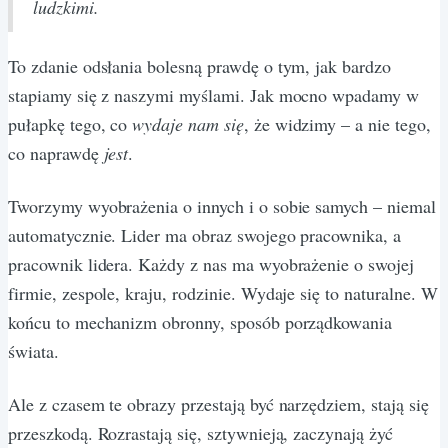
ludzkimi.
To zdanie odsłania bolesną prawdę o tym, jak bardzo
stapiamy się z naszymi myślami. Jak mocno wpadamy w
pułapkę tego, co
wydaje nam się
, że widzimy – a nie tego,
co naprawdę
jest
.
Tworzymy wyobrażenia o innych i o sobie samych – niemal
automatycznie. Lider ma obraz swojego pracownika, a
pracownik lidera. Każdy z nas ma wyobrażenie o swojej
firmie, zespole, kraju, rodzinie. Wydaje się to naturalne. W
końcu to mechanizm obronny, sposób porządkowania
świata.
Ale z czasem te obrazy przestają być narzędziem, stają się
przeszkodą. Rozrastają się, sztywnieją, zaczynają żyć